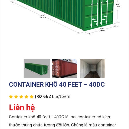
CONTAINER KHÔ 40 FEET – 40DC
|
662
Lượt xem
Liên hệ
Container khô 40 feet - 40DC là loại container có kích
thước thùng chứa tương đối lớn. Chúng là mẫu container