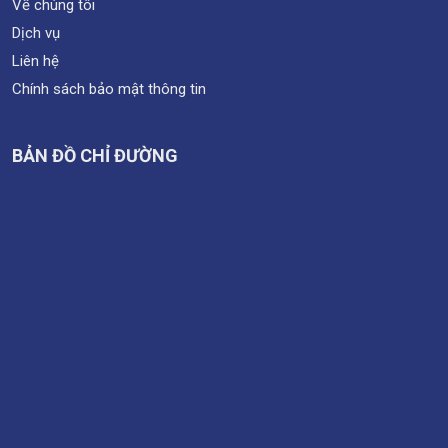
Về chúng tôi
Dịch vụ
Liên hệ
Chính sách bảo mật thông tin
BẢN ĐỒ CHỈ ĐƯỜNG