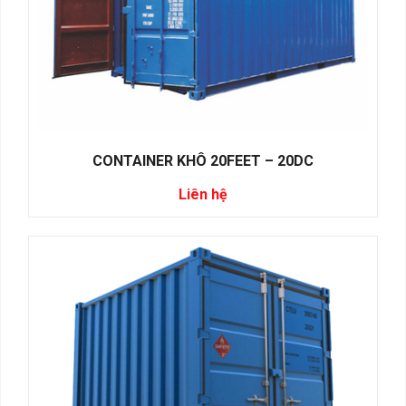
CONTAINER KHÔ 20FEET – 20DC
Liên hệ