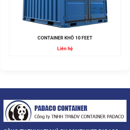
CONTAINER KHÔ 10 FEET
Liên hệ