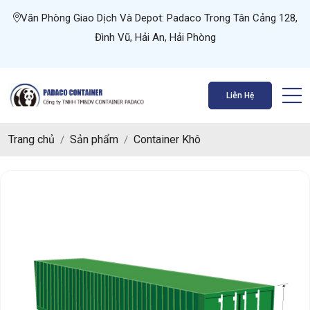
Văn Phòng Giao Dịch Và Depot: Padaco Trong Tân Cảng 128,
Đình Vũ, Hải An, Hải Phòng
Liên Hệ
Trang chủ
Sản phẩm
Container Khô