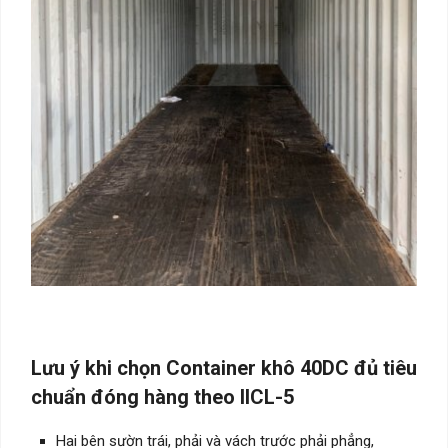
Lưu ý khi chọn Container khô 40DC đủ tiêu
chuẩn đóng hàng theo IICL-5
Hai bên sườn trái, phải và vách trước phải phẳng,