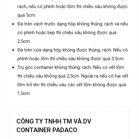
rách, nếu có phình hoặc lõm thì chiều sâu không được
quá 5cm.
Đà trên vách trước dạng hộp không thủng, rách và nếu
có phình hoặc bẹp thì chiều sâu không được quá
2,5cm.
Đà trên cửa dạng hộp không được thủng, rách. Nếu có
phình hoặc lõm thì chiều sâu không được quá 3,5cm
Trụ góc container không thủng, rách. Nếu có vết lõm
thì chiều sâu không quá 2,5cm. Ngoài ra nếu có hai vết
lõm trở lên thì chiều sâu các vết lõm không được quá
1,5cm
CÔNG TY TNHH TM VÀ DV
CONTAINER PADACO