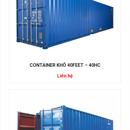
CONTAINER KHÔ 40FEET – 40HC
Liên hệ